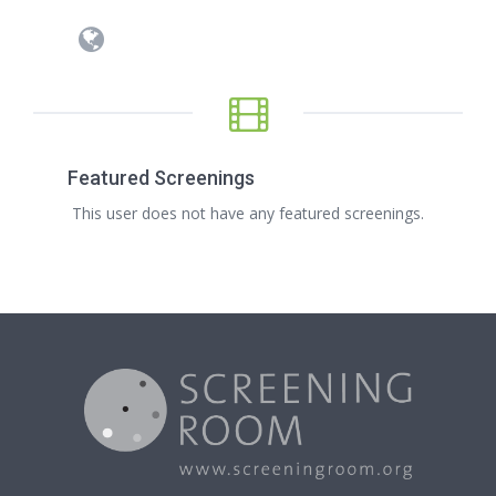
Featured Screenings
This user does not have any featured screenings.