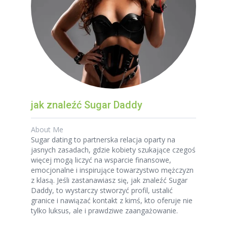
jak znaleźć Sugar Daddy
About Me
Sugar dating to partnerska relacja oparty na
jasnych zasadach, gdzie kobiety szukające czegoś
więcej mogą liczyć na wsparcie finansowe,
emocjonalne i inspirujące towarzystwo mężczyzn
z klasą. Jeśli zastanawiasz się, jak znaleźć Sugar
Daddy, to wystarczy stworzyć profil, ustalić
granice i nawiązać kontakt z kimś, kto oferuje nie
tylko luksus, ale i prawdziwe zaangażowanie.